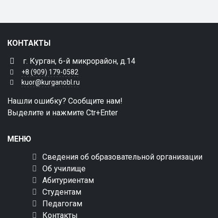
КОНТАКТЫ
г. Курган, 6-й микрорайон, д.14
+8 (909) 179-0582
kuor@kurganobl.ru
Нашли ошибку? Сообщите нам!
Выделите и нажмите Ctr+Enter
МЕНЮ
Сведения об образовательной организации
Об училище
Абитуриентам
Студентам
Педагогам
Контакты