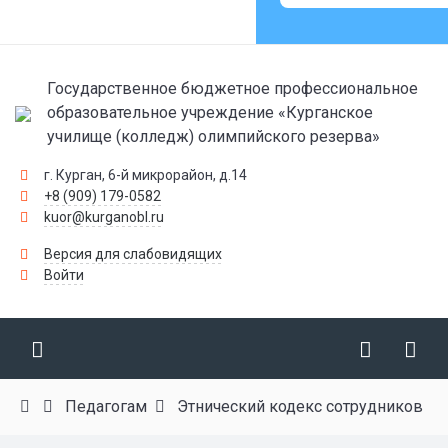
Государственное бюджетное профессиональное
образовательное учреждение «Курганское
училище (колледж) олимпийского резерва»
г. Курган, 6-й микрорайон, д.14
+8 (909) 179-0582
kuor@kurganobl.ru
Версия для слабовидящих
Войти
Педагогам
Этнический кодекс сотрудников