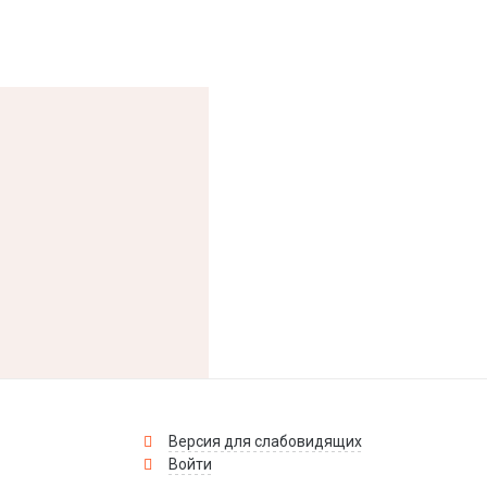
Версия для слабовидящих
Войти