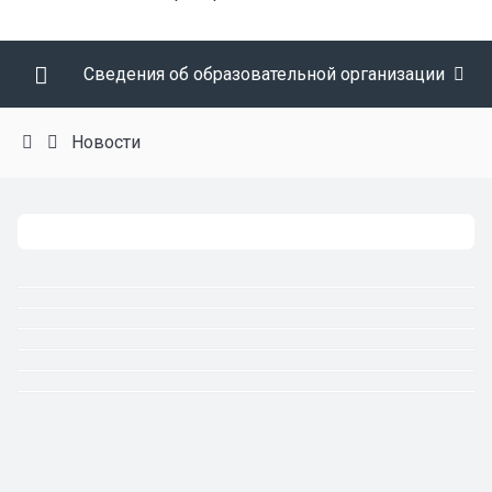
Сведения об образовательной организации
Новости