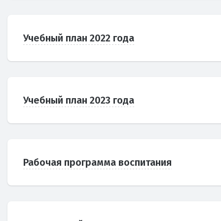
Учебный план 2022 года
Учебный план 2023 года
Рабочая программа воспитания