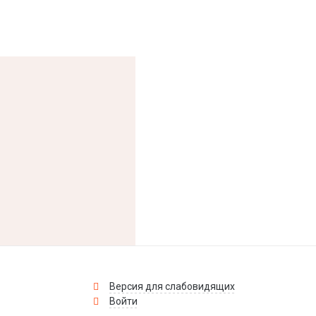
Версия для слабовидящих
Войти