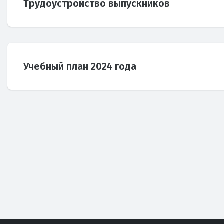
Трудоустройство выпускников
Учебный план 2024 года