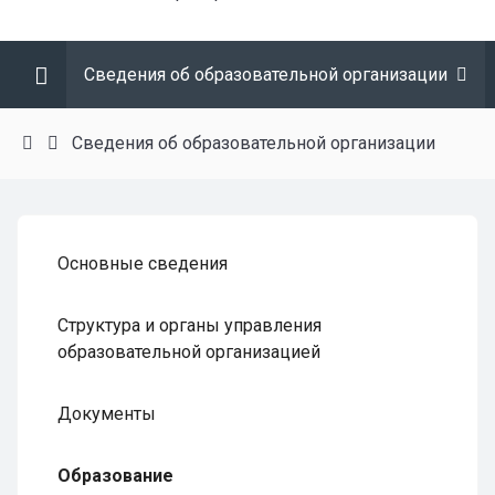
Сведения об образовательной организации
Сведения об образовательной организации
Основные сведения
Структура и органы управления
образовательной организацией
Документы
Образование