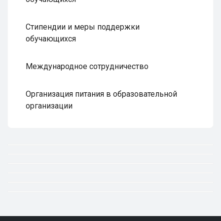
Стипендии и меры поддержки
обучающихся
Международное сотрудничество
Организация питания в образовательной
организации