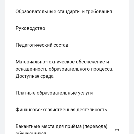
Образовательные стандарты и требования
Руководство
Педагогический состав
Материально-техническое обеспечение и
оснащенность образовательного процесса.
Доступная среда
Платные образовательные услуги
Финансово-хозяйственная деятельность
Вакантные места для приёма (перевода)
обучающихся