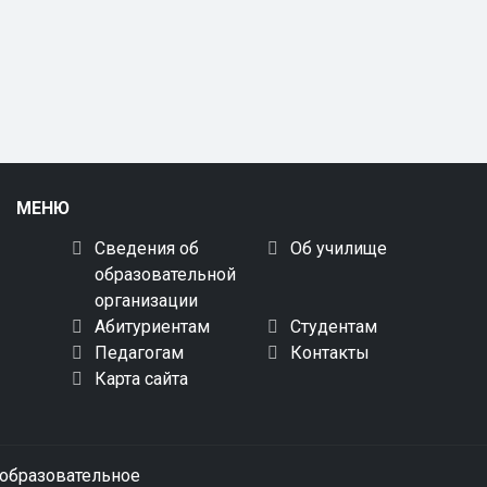
МЕНЮ
Сведения об
Об училище
образовательной
организации
Абитуриентам
Студентам
Педагогам
Контакты
Карта сайта
образовательное