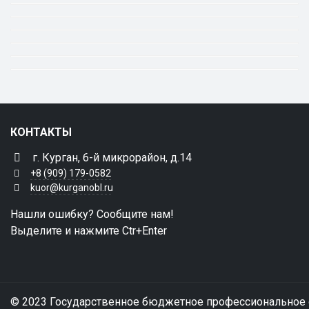
КОНТАКТЫ
г. Курган, 6-й микрорайон, д.14
+8 (909) 179-0582
kuor@kurganobl.ru
Нашли ошибку? Сообщите нам!
Выделите и нажмите Ctr+Enter
© 2023 Государственное бюджетное профессиональное 