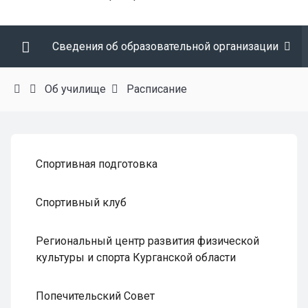
Сведения об образовательной организации
Об училище
Расписание
Спортивная подготовка
Спортивный клуб
Региональный центр развития физической
культуры и спорта Курганской области
Попечительский Совет