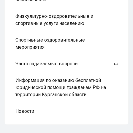
Физкультурно-оздоровительные и
спортивные услуги населению
Спортивные оздоровительные
мероприятия
Часто задаваемые вопросы
Информация по оказанию бесплатной
юридической помощи гражданам РФ на
территории Курганской области
Новости