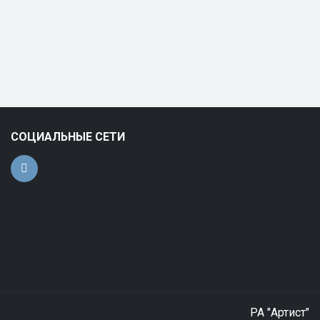
СОЦИАЛЬНЫЕ СЕТИ
РА "Артист"