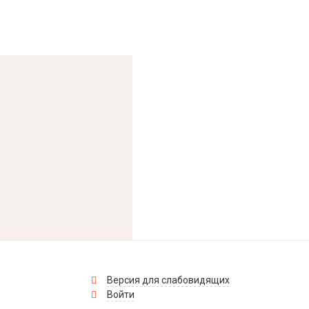
Версия для слабовидящих
Войти