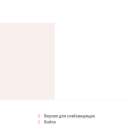
Версия для слабовидящих
Войти