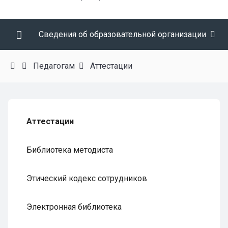
Сведения об образовательной организации
Педагогам
Аттестации
Аттестации
Библиотека методиста
Этический кодекс сотрудников
Электронная библиотека