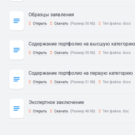
Образцы заявления
Открыть
Скачать
(Размер 30 Kb)
Тип файла:
docx
Содержание портфолио на высшую категори
Открыть
Скачать
(Размер 30 Kb)
Тип файла:
docx
Содержание портфолио на первую категорию
Открыть
Скачать
(Размер 31 Kb)
Тип файла:
docx
Экспертное заключение
Открыть
Скачать
(Размер 40 Kb)
Тип файла:
doc