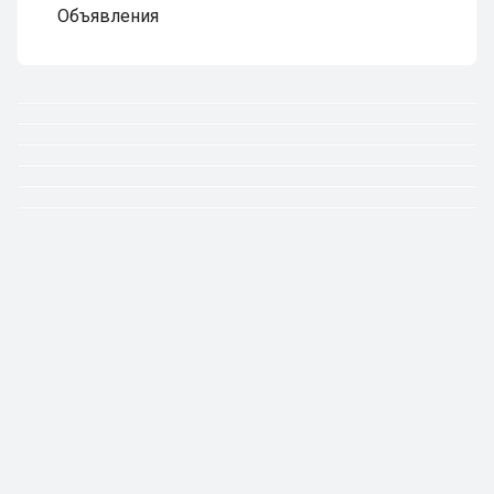
Объявления