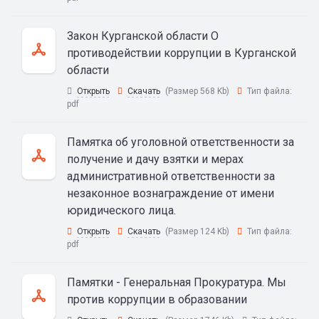
Закон Курганской области О
противодействии коррупции в Курганской
области
Открыть
Скачать
(Размер 568 Kb)
Тип файла:
pdf
Памятка об уголовной ответственности за
получение и дачу взятки и мерах
административной ответственности за
незаконное вознаграждение от имени
юридического лица.
Открыть
Скачать
(Размер 124 Kb)
Тип файла:
pdf
Памятки - Генеральная Прокуратура. Мы
против коррупции в образовании