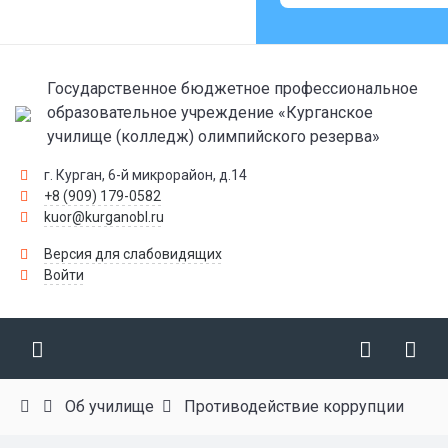
Государственное бюджетное профессиональное
образовательное учреждение «Курганское
училище (колледж) олимпийского резерва»
г. Курган, 6-й микрорайон, д.14
+8 (909) 179-0582
kuor@kurganobl.ru
Версия для слабовидящих
Войти
Об училище
Противодействие коррупции