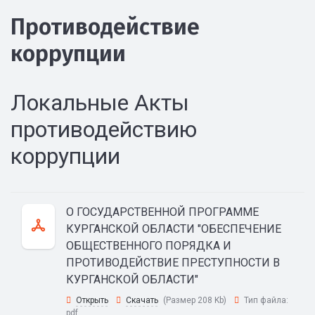
Противодействие
коррупции
Локальные Акты
противодействию
коррупции
О ГОСУДАРСТВЕННОЙ ПРОГРАММЕ
КУРГАНСКОЙ ОБЛАСТИ "ОБЕСПЕЧЕНИЕ
ОБЩЕСТВЕННОГО ПОРЯДКА И
ПРОТИВОДЕЙСТВИЕ ПРЕСТУПНОСТИ В
КУРГАНСКОЙ ОБЛАСТИ"
Открыть
Скачать
(Размер 208 Kb)
Тип файла:
pdf