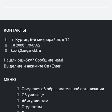
КОНТАКТЫ
г. Курган, 6-й микрорайон, д.14
+8 (909) 179-0582
kuor@kurganobl.ru
Нашли ошибку? Сообщите нам!
Выделите и нажмите Ctr+Enter
МЕНЮ
Сведения об образовательной организации
Об училище
Абитуриентам
Студентам