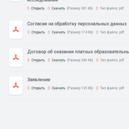
Открыть
Скачать
(Размер 381 Kb)
Тип файла:
pdf
Согласие на обработку персональных данных
Открыть
Скачать
(Размер 174 Kb)
Тип файла:
pdf
Договор об оказании платных образовательны
Открыть
Скачать
(Размер 286 Kb)
Тип файла:
pdf
Заявление
Открыть
Скачать
(Размер 135 Kb)
Тип файла:
pdf