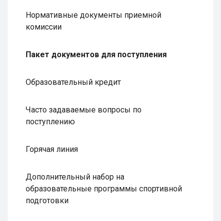
Нормативные документы приемной
комиссии
Пакет документов для поступления
Образовательный кредит
Часто задаваемые вопросы по
поступлению
Горячая линия
Дополнительный набор на
образовательные программы спортивной
подготовки