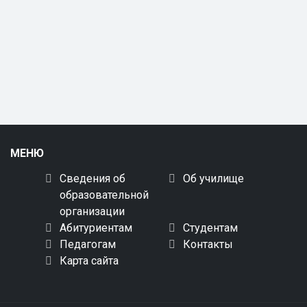
МЕНЮ
Сведения об
Об училище
образовательной
организации
Абитуриентам
Студентам
Педагогам
Контакты
Карта сайта