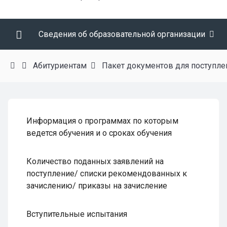
Сведения об образовательной организации
Абитуриентам
Пакет документов для поступле
Информация о программах по которым
ведется обучения и о сроках обучения
Количество поданных заявлений на
поступление/ списки рекомендованных к
зачислению/ приказы на зачисление
Вступительные испытания