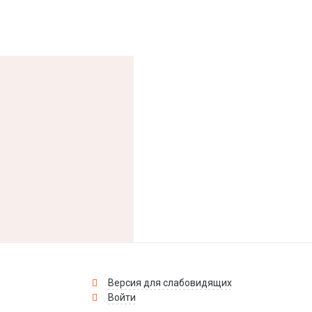
Версия для слабовидящих
Войти