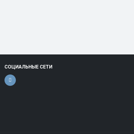
СОЦИАЛЬНЫЕ СЕТИ