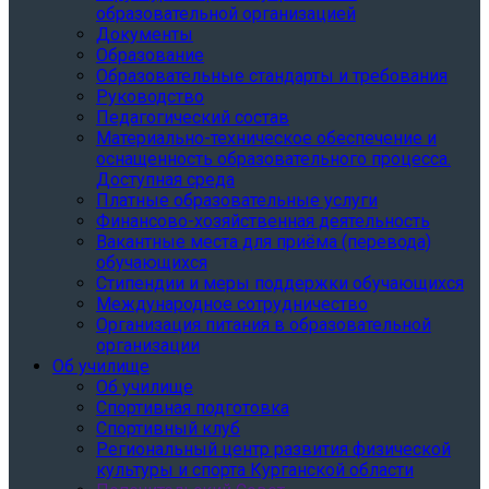
образовательной организацией
Документы
Образование
Образовательные стандарты и требования
Руководство
Педагогический состав
Материально-техническое обеспечение и
оснащенность образовательного процесса.
Доступная среда
Платные образовательные услуги
Финансово-хозяйственная деятельность
Вакантные места для приёма (перевода)
обучающихся
Стипендии и меры поддержки обучающихся
Международное сотрудничество
Организация питания в образовательной
организации
Об училище
Об училище
Спортивная подготовка
Спортивный клуб
Региональный центр развития физической
культуры и спорта Курганской области