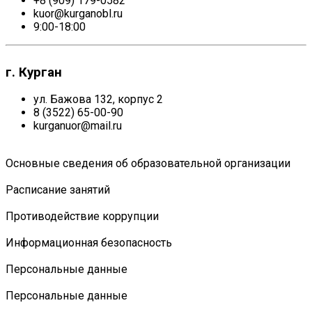
+8 (909) 179-0582
kuor@kurganobl.ru
9:00-18:00
г. Курган
ул. Бажова 132, корпус 2
8 (3522) 65-00-90
kurganuor@mail.ru
Основные сведения об образовательной организации
Расписание занятий
Противодействие коррупции
Информационная безопасность
Персональные данные
Персональные данные