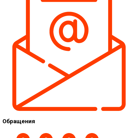
Обращения