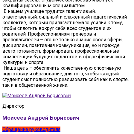
квалифицированным специалистом.
В нашем училище трудится талантливый,
ответственный, сильный и слаженный педагогический
коллектив, который прилагает немало усилий к тому,
чтобы сплотить вокруг себя всех студентов и их
родителей. Профессионализм тренеров и
преподавателей – это не только знание своей сферы,
дисциплин, позитивная коммуникация, но и прежде
всего готовность формировать профессиональные
компетенции будущих педагогов в сфере физической
культуры и спорта
Наша цель – обеспечить качественную спортивную
подготовку и образование, для того, чтобы каждый
студент смог полностью реализовать себя как в спорте,
так и в общественной жизни.
Директор
Моисеев Андрей Борисович
Обращение руководителя