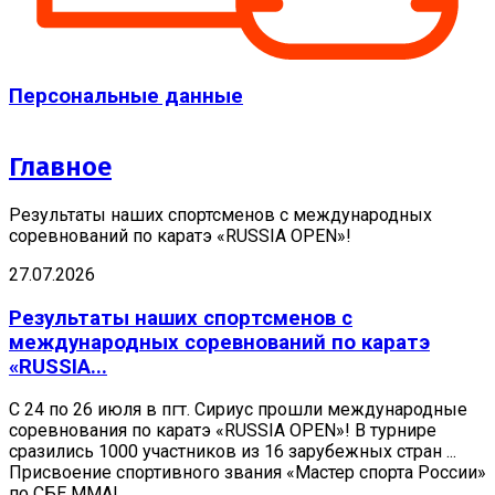
Персональные данные
Главное
Результаты наших спортсменов с международных
соревнований по каратэ «RUSSIA OPEN»!
27.07.2026
Результаты наших спортсменов с
международных соревнований по каратэ
«RUSSIA...
С 24 по 26 июля в пгт. Сириус прошли международные
соревнования по каратэ «RUSSIA OPEN»! В турнире
сразились 1000 участников из 16 зарубежных стран ...
Присвоение спортивного звания «Мастер спорта России»
по СБЕ ММА!