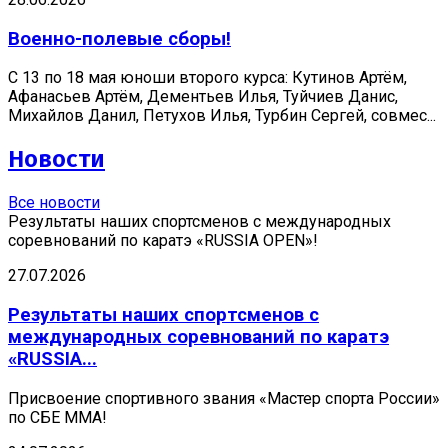
Военно-полевые сборы!
С 13 по 18 мая юноши второго курса: Кутинов Артём,
Афанасьев Артём, Дементьев Илья, Туйчиев Данис,
Михайлов Данил, Петухов Илья, Турбин Сергей, совмес...
Новости
Все новости
Результаты наших спортсменов с международных
соревнований по каратэ «RUSSIA OPEN»!
27.07.2026
Результаты наших спортсменов с
международных соревнований по каратэ
«RUSSIA...
Присвоение спортивного звания «Мастер спорта России»
по СБЕ ММА!