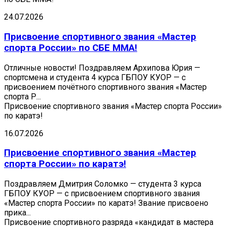
24.07.2026
Присвоение спортивного звания «Мастер
спорта России» по СБЕ ММА!
Отличные новости! Поздравляем Архипова Юрия —
спортсмена и студента 4 курса ГБПОУ КУОР — с
присвоением почётного спортивного звания «Мастер
спорта Р...
Присвоение спортивного звания «Мастер спорта России»
по каратэ!
16.07.2026
Присвоение спортивного звания «Мастер
спорта России» по каратэ!
Поздравляем Дмитрия Соломко — студента 3 курса
ГБПОУ КУОР — с присвоением спортивного звания
«Мастер спорта России» по каратэ! Звание присвоено
прика...
Присвоение спортивного разряда «кандидат в мастера