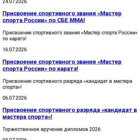
24.07.2026
Присвоение спортивного звания «Мастер
спорта России» по СБЕ ММА!
Присвоение спортивного звания «Мастер спорта России»
по каратэ!
16.07.2026
Присвоение спортивного звания «Мастер
спорта России» по каратэ!
Присвоение спортивного разряда «кандидат в мастера
спорта»!
06.07.2026
Присвоение спортивного разряда «кандидат в
мастера спорта»!
Торжественное вручение дипломов 2026