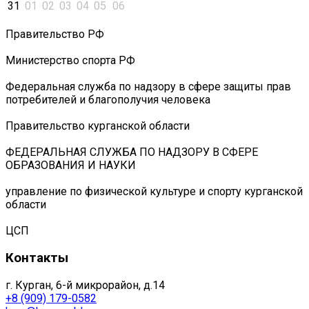
31
01
02
03
04
05
06
Правительство РФ
Министерство спорта РФ
Федеральная служба по надзору в сфере защиты прав
потребителей и благополучия человека
Правительство курганской области
ФЕДЕРАЛЬНАЯ СЛУЖБА ПО НАДЗОРУ В СФЕРЕ
ОБРАЗОВАНИЯ И НАУКИ
управление по физической культуре и спорту курганской
области
ЦСП
Контакты
г. Курган, 6-й микрорайон, д.14
+8 (909) 179-0582