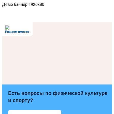
Демо баннер 1920x80
Решаем вместе
Есть вопросы по физической культуре
и спорту?