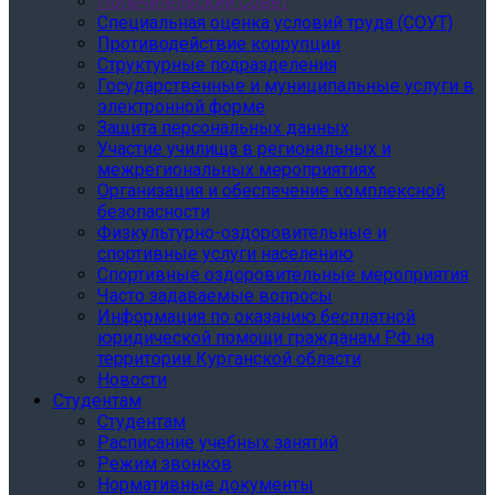
Попечительский Совет
Специальная оценка условий труда (СОУТ)
Противодействие коррупции
Структурные подразделения
Государственные и муниципальные услуги в
электронной форме
Защита персональных данных
Участие училища в региональных и
межрегиональных мероприятиях
Организация и обеспечение комплексной
безопасности
Физкультурно-оздоровительные и
спортивные услуги населению
Спортивные оздоровительные мероприятия
Часто задаваемые вопросы
Информация по оказанию бесплатной
юридической помощи гражданам РФ на
территории Курганской области
Новости
Студентам
Студентам
Расписание учебных занятий
Режим звонков
Нормативные документы