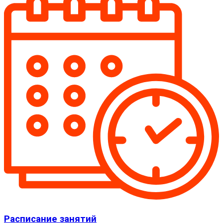
Расписание занятий