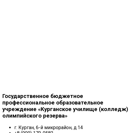
Государственное бюджетное
профессиональное образовательное
учреждение «Курганское училище (колледж)
олимпийского резерва»
г. Курган, 6-й микрорайон, д.14