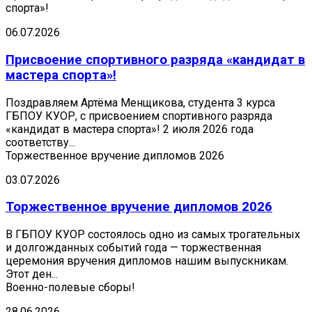
спорта»!
06.07.2026
Присвоение спортивного разряда «кандидат в
мастера спорта»!
Поздравляем Артёма Менщикова, студента 3 курса
ГБПОУ КУОР, с присвоением спортивного разряда
«кандидат в мастера спорта»! 2 июля 2026 года
соответству...
Торжественное вручение дипломов 2026
03.07.2026
Торжественное вручение дипломов 2026
В ГБПОУ КУОР состоялось одно из самых трогательных
и долгожданных событий года — торжественная
церемония вручения дипломов нашим выпускникам.
Этот ден...
Военно-полевые сборы!
28.06.2026