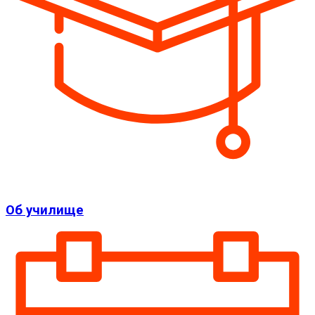
Об училище