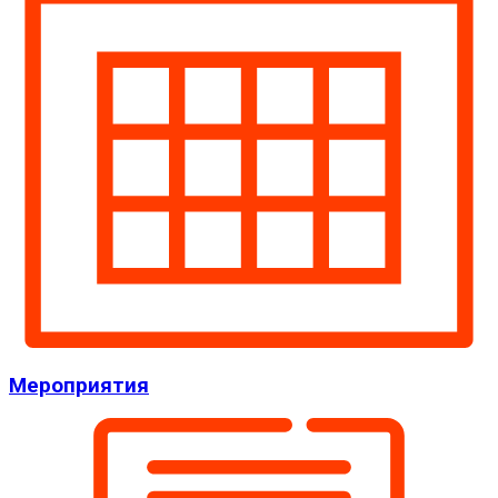
Мероприятия