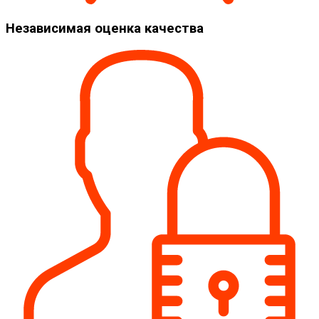
Независимая оценка качества