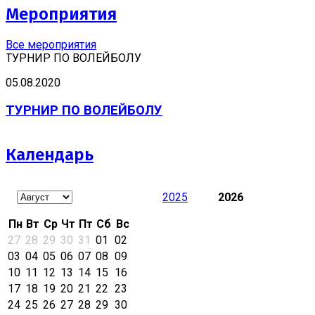
Мероприятия
Все мероприятия
ТУРНИР ПО ВОЛЕЙБОЛУ
05.08.2020
ТУРНИР ПО ВОЛЕЙБОЛУ
Календарь
2025
2026
Пн
Вт
Ср
Чт
Пт
Сб
Вс
27
28
29
30
31
01
02
03
04
05
06
07
08
09
10
11
12
13
14
15
16
17
18
19
20
21
22
23
24
25
26
27
28
29
30