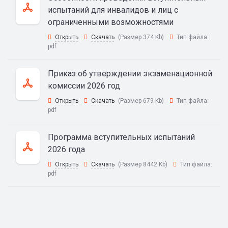
испытаний для инвалидов и лиц с
ограниченными возможностями
Открыть
Скачать
(Размер 374 Kb)
Тип файла:
pdf
Приказ об утверждении экзаменационной
комиссии 2026 год
Открыть
Скачать
(Размер 679 Kb)
Тип файла:
pdf
Программа вступительных испытаний
2026 года
Открыть
Скачать
(Размер 8442 Kb)
Тип файла:
pdf