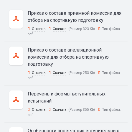
Приказ о составе приемной комиссии для
отбора на спортивную подготовку
Открыть
Скачать
(Размер 323 Kb)
Тип файла:
pdf
Приказ о составе апелляционной
комиссии для отбора на спортивную
подготовку
Открыть
Скачать
(Размер 253 Kb)
Тип файла:
pdf
Перечень и формы вступительных
испытаний
Открыть
Скачать
(Размер 355 Kb)
Тип файла:
pdf
Особенности проведения вступительных