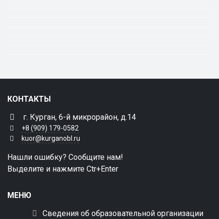
КОНТАКТЫ
г. Курган, 6-й микрорайон, д.14
+8 (909) 179-0582
kuor@kurganobl.ru
Нашли ошибку? Сообщите нам!
Выделите и нажмите Ctr+Enter
МЕНЮ
Сведения об образовательной организации