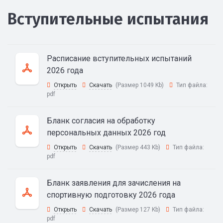
Вступительные испытания
Расписание вступительных испытаний
2026 года
Открыть
Скачать
(Размер 1049 Kb)
Тип файла:
pdf
Бланк согласия на обработку
персональных данных 2026 год
Открыть
Скачать
(Размер 443 Kb)
Тип файла:
pdf
Бланк заявления для зачисления на
спортивную подготовку 2026 года
Открыть
Скачать
(Размер 127 Kb)
Тип файла:
pdf