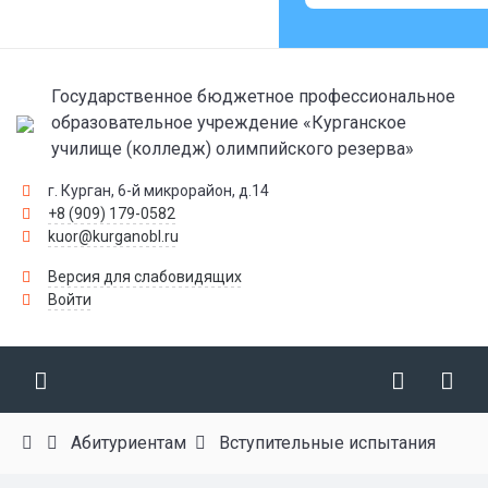
Государственное бюджетное профессиональное
образовательное учреждение «Курганское
училище (колледж) олимпийского резерва»
г. Курган, 6-й микрорайон, д.14
+8 (909) 179-0582
kuor@kurganobl.ru
Версия для слабовидящих
Войти
Абитуриентам
Вступительные испытания