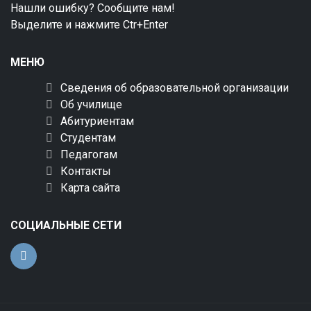
Нашли ошибку? Сообщите нам!
Выделите и нажмите Ctr+Enter
МЕНЮ
Сведения об образовательной организации
Об училище
Абитуриентам
Студентам
Педагогам
Контакты
Карта сайта
СОЦИАЛЬНЫЕ СЕТИ