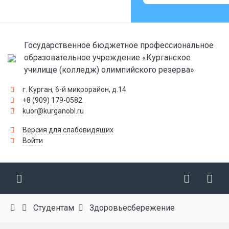
Государственное бюджетное профессиональное
образовательное учреждение «Курганское
училище (колледж) олимпийского резерва»
г. Курган, 6-й микрорайон, д.14
+8 (909) 179-0582
kuor@kurganobl.ru
Версия для слабовидящих
Войти
Студентам
Здоровьесбережение