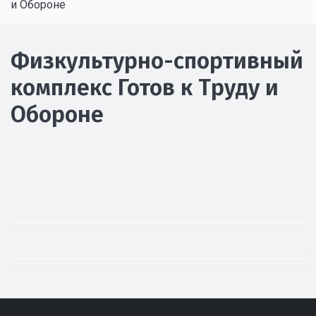
и Обороне
Физкультурно-спортивный
комплекс Готов к Труду и
Обороне