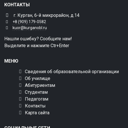
КОНТАКТЫ
г. Курган, 6-й микрорайон, д.14
+8 (909) 179-0582
kuor@kurganobl.ru
Нашли ошибку? Сообщите нам!
Выделите и нажмите Ctr+Enter
МЕНЮ
Сведения об образовательной организации
Об училище
Абитуриентам
Студентам
Педагогам
Контакты
Карта сайта