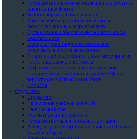
Государственные и муниципальные услуги в
электронной форме
Защита персональных данных
Участие училища в региональных и
межрегиональных мероприятиях
Организация и обеспечение комплексной
безопасности
Физкультурно-оздоровительные и
спортивные услуги населению
Спортивные оздоровительные мероприятия
Часто задаваемые вопросы
Информация по оказанию бесплатной
юридической помощи гражданам РФ на
территории Курганской области
Новости
Студентам
Студентам
Расписание учебных занятий
Режим звонков
Нормативные документы
Государственная итоговая аттестация
Физкультурно-спортивный комплекс Готов к
труду и обороне
Здоровьесбережение