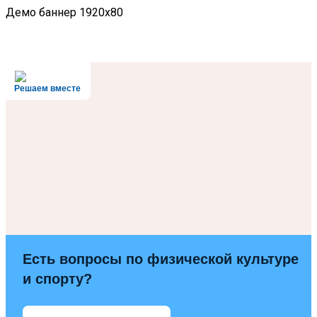
Демо баннер 1920x80
Решаем вместе
Есть вопросы по физической культуре
и спорту?