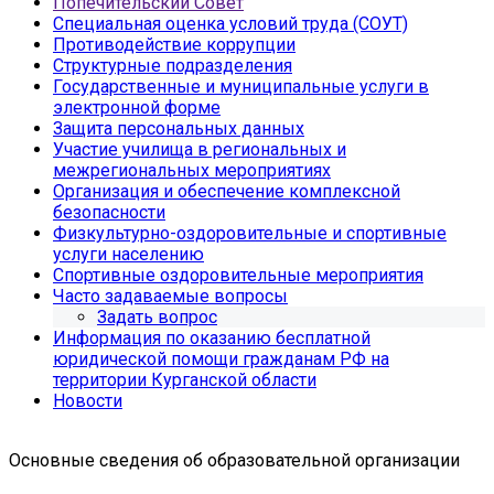
Попечительский Совет
Специальная оценка условий труда (СОУТ)
Противодействие коррупции
Структурные подразделения
Государственные и муниципальные услуги в
электронной форме
Защита персональных данных
Участие училища в региональных и
межрегиональных мероприятиях
Организация и обеспечение комплексной
безопасности
Физкультурно-оздоровительные и спортивные
услуги населению
Спортивные оздоровительные мероприятия
Часто задаваемые вопросы
Задать вопрос
Информация по оказанию бесплатной
юридической помощи гражданам РФ на
территории Курганской области
Новости
Основные сведения об образовательной организации