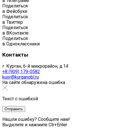
в Телеграме
Поделиться
в Фейсбуке
Поделиться
в Твиттер
Поделиться
в ВКонтакте
Поделиться
в Одноклассники
Контакты
г. Курган, 6-й микрорайон, д.14
+8 (909) 179-0582
kuor@kurganobl.ru
На сайте обнаружена ошибка
Текст с ошибкой
Нашли ошибку? Сообщите нам!
Выделите и нажмите Ctr+Enter