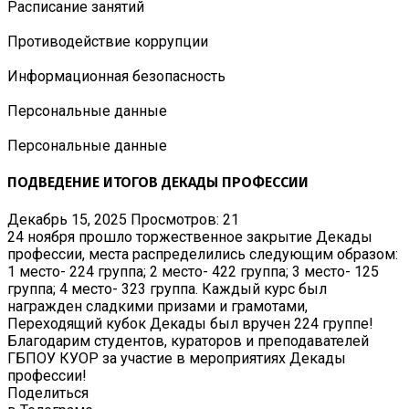
Расписание занятий
Противодействие коррупции
Информационная безопасность
Персональные данные
Персональные данные
ПОДВЕДЕНИЕ ИТОГОВ ДЕКАДЫ ПРОФЕССИИ
Декабрь 15, 2025
Просмотров: 21
24 ноября прошло торжественное закрытие Декады
профессии, места распределились следующим образом:
1 место- 224 группа; 2 место- 422 группа; 3 место- 125
группа; 4 место- 323 группа. Каждый курс был
награжден сладкими призами и грамотами,
Переходящий кубок Декады был вручен 224 группе!
Благодарим студентов, кураторов и преподавателей
ГБПОУ КУОР за участие в мероприятиях Декады
профессии!
Поделиться