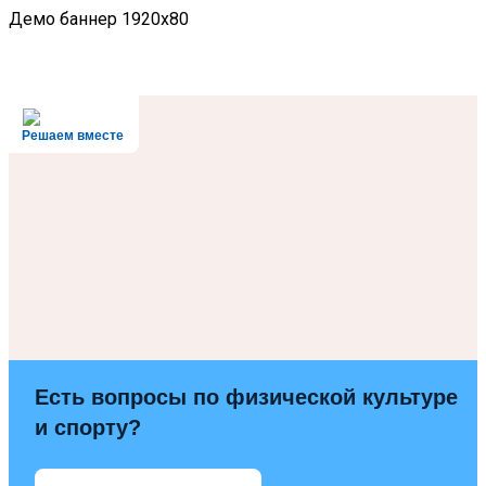
Демо баннер 1920x80
Решаем вместе
Есть вопросы по физической культуре
и спорту?