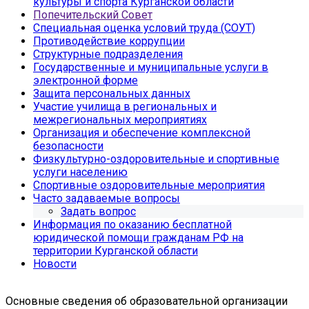
культуры и спорта Курганской области
Попечительский Совет
Специальная оценка условий труда (СОУТ)
Противодействие коррупции
Структурные подразделения
Государственные и муниципальные услуги в
электронной форме
Защита персональных данных
Участие училища в региональных и
межрегиональных мероприятиях
Организация и обеспечение комплексной
безопасности
Физкультурно-оздоровительные и спортивные
услуги населению
Спортивные оздоровительные мероприятия
Часто задаваемые вопросы
Задать вопрос
Информация по оказанию бесплатной
юридической помощи гражданам РФ на
территории Курганской области
Новости
Основные сведения об образовательной организации