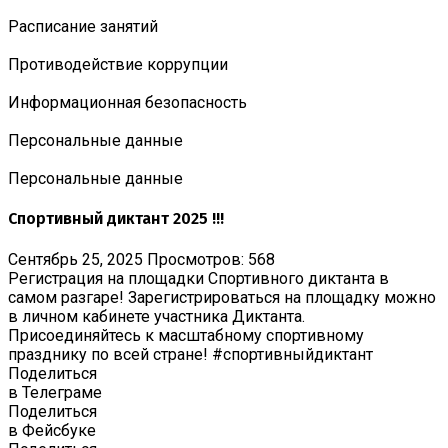
Расписание занятий
Противодействие коррупции
Информационная безопасность
Персональные данные
Персональные данные
Спортивный диктант 2025 !!!
Сентябрь 25, 2025
Просмотров: 568
Регистрация на площадки Спортивного диктанта в
самом разгаре! Зарегистрироваться на площадку можно
в личном кабинете участника Диктанта.
Присоединяйтесь к масштабному спортивному
празднику по всей стране! #спортивныйдиктант
Поделиться
в Телеграме
Поделиться
в Фейсбуке