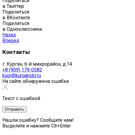
Поделиться
в Твиттер
Поделиться
в ВКонтакте
Поделиться
в Одноклассники
Назад
Вперед
Контакты
г. Курган, 6-й микрорайон, д.14
+8 (909) 179-0582
kuor@kurganobl.ru
На сайте обнаружена ошибка
Текст с ошибкой
Нашли ошибку? Сообщите нам!
Выделите и нажмите Ctr+Enter