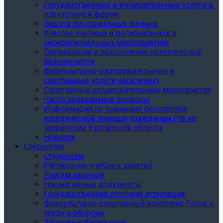
Государственные и муниципальные услуги в
электронной форме
Защита персональных данных
Участие училища в региональных и
межрегиональных мероприятиях
Организация и обеспечение комплексной
безопасности
Физкультурно-оздоровительные и
спортивные услуги населению
Спортивные оздоровительные мероприятия
Часто задаваемые вопросы
Информация по оказанию бесплатной
юридической помощи гражданам РФ на
территории Курганской области
Новости
Студентам
Студентам
Расписание учебных занятий
Режим звонков
Нормативные документы
Государственная итоговая аттестация
Физкультурно-спортивный комплекс Готов к
труду и обороне
Здоровьесбережение