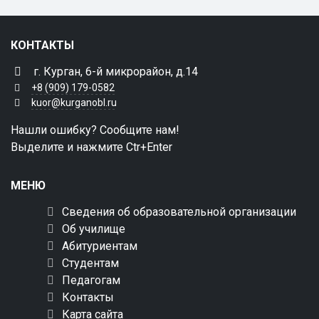
КОНТАКТЫ
г. Курган, 6-й микрорайон, д.14
+8 (909) 179-0582
kuor@kurganobl.ru
Нашли ошибку? Сообщите нам!
Выделите и нажмите Ctr+Enter
МЕНЮ
Сведения об образовательной организации
Об училище
Абитуриентам
Студентам
Педагогам
Контакты
Карта сайта