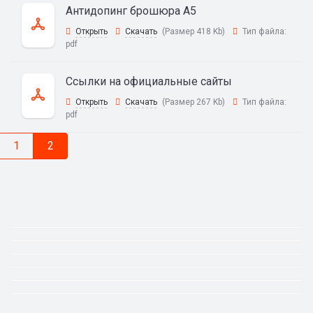
Антидопинг брошюра А5
Открыть
Скачать
(Размер 418 Kb)
Тип файла:
pdf
Ссылки на официальные сайты
Открыть
Скачать
(Размер 267 Kb)
Тип файла:
pdf
1
2