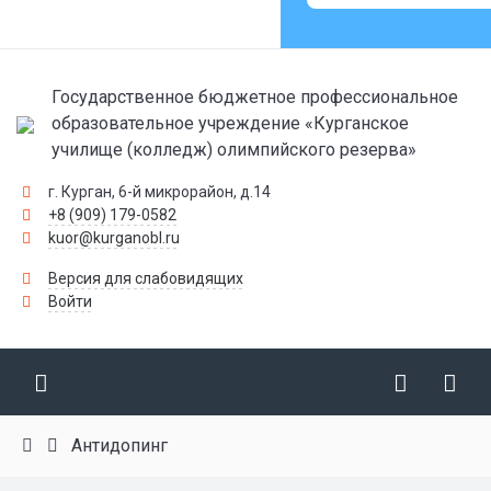
Государственное бюджетное профессиональное
образовательное учреждение «Курганское
училище (колледж) олимпийского резерва»
г. Курган, 6-й микрорайон, д.14
+8 (909) 179-0582
kuor@kurganobl.ru
Версия для слабовидящих
Войти
Антидопинг