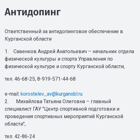
Антидопинг
Ответственный за антидопинговое обеспечение в
Курганской области
1. Савенков Андрей Анатольевич – начальник отдела
физической культуры и спорта Управления по
физической культуре и спорту Курганской области,
тел. 46-68-25, 8-919-571-44-68
e-mail:
korostelev_av@kurganobl.ru
2. Михайлова Татьяна Олеговна – главный
специалист ГАУ "Центр спортивной подготовки и
проведения спортивных мероприятий Курганской
области",
тел. 42-86-24