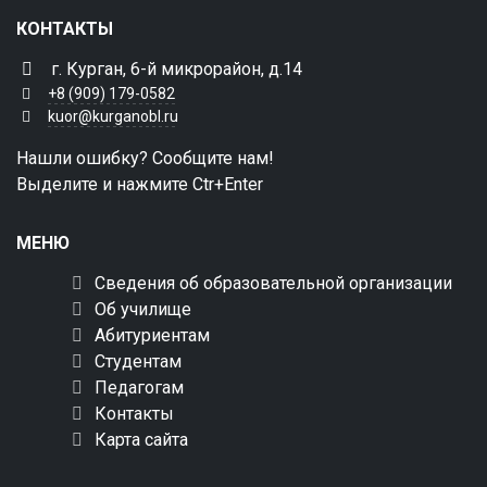
КОНТАКТЫ
г. Курган, 6-й микрорайон, д.14
+8 (909) 179-0582
kuor@kurganobl.ru
Нашли ошибку? Сообщите нам!
Выделите и нажмите Ctr+Enter
МЕНЮ
Сведения об образовательной организации
Об училище
Абитуриентам
Студентам
Педагогам
Контакты
Карта сайта