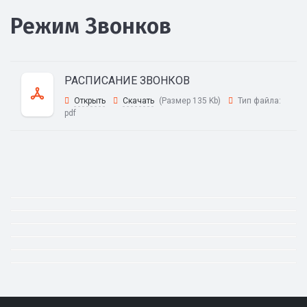
Режим Звонков
РАСПИСАНИЕ ЗВОНКОВ
Открыть
Скачать
(Размер 135 Kb)
Тип файла:
pdf