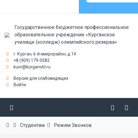
Государственное бюджетное профессиональное
образовательное учреждение «Курганское
училище (колледж) олимпийского резерва»
г. Курган, 6-й микрорайон, д.14
+8 (909) 179-0582
kuor@kurganobl.ru
Версия для слабовидящих
Войти
Студентам
Режим Звонков