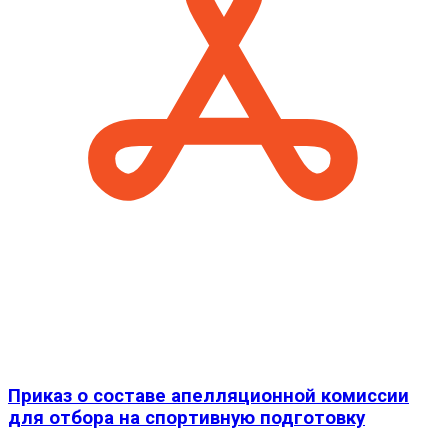
Приказ о составе апелляционной комиссии
для отбора на спортивную подготовку