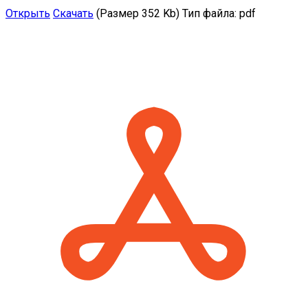
Открыть
Скачать
(Размер 352 Kb)
Тип файла:
pdf