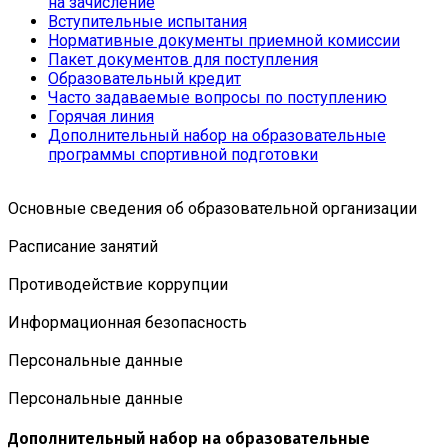
на зачисление
Вступительные испытания
Нормативные документы приемной комиссии
Пакет документов для поступления
Образовательный кредит
Часто задаваемые вопросы по поступлению
Горячая линия
Дополнительный набор на образовательные
программы спортивной подготовки
Основные сведения об образовательной организации
Расписание занятий
Противодействие коррупции
Информационная безопасность
Персональные данные
Персональные данные
Дополнительный набор на образовательные