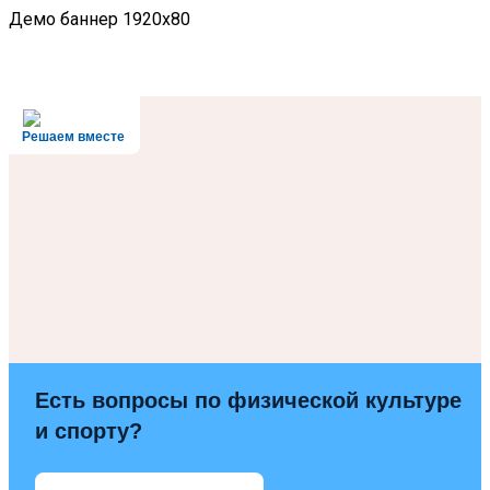
Демо баннер 1920x80
Решаем вместе
Есть вопросы по физической культуре
и спорту?