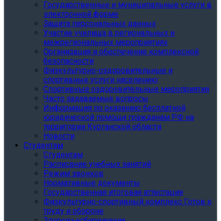
Государственные и муниципальные услуги в
электронной форме
Защита персональных данных
Участие училища в региональных и
межрегиональных мероприятиях
Организация и обеспечение комплексной
безопасности
Физкультурно-оздоровительные и
спортивные услуги населению
Спортивные оздоровительные мероприятия
Часто задаваемые вопросы
Информация по оказанию бесплатной
юридической помощи гражданам РФ на
территории Курганской области
Новости
Студентам
Студентам
Расписание учебных занятий
Режим звонков
Нормативные документы
Государственная итоговая аттестация
Физкультурно-спортивный комплекс Готов к
труду и обороне
Здоровьесбережение