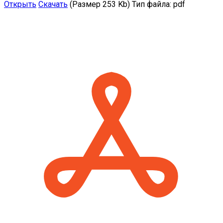
Открыть
Скачать
(Размер 253 Kb)
Тип файла:
pdf