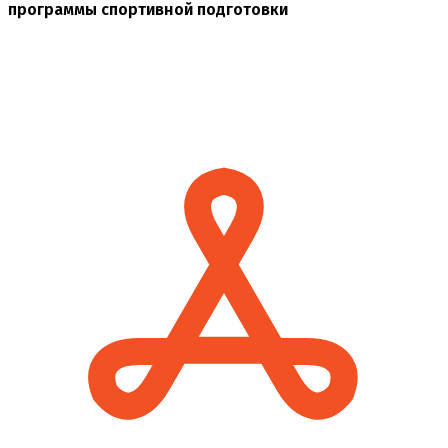
программы спортивной подготовки