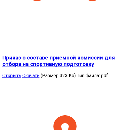
Приказ о составе приемной комиссии для
отбора на спортивную подготовку
Открыть
Скачать
(Размер 323 Kb)
Тип файла:
pdf