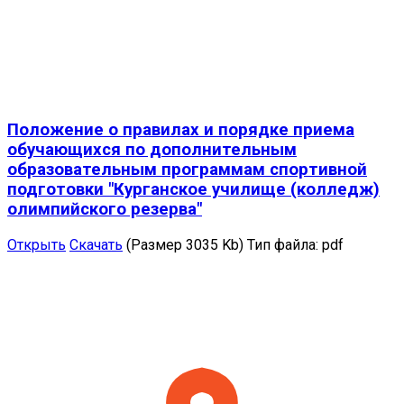
Положение о правилах и порядке приема
обучающихся по дополнительным
образовательным программам спортивной
подготовки "Курганское училище (колледж)
олимпийского резерва"
Открыть
Скачать
(Размер 3035 Kb)
Тип файла:
pdf