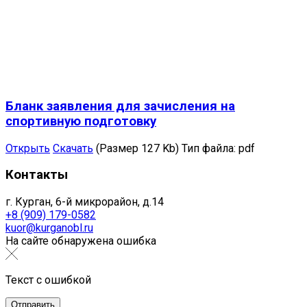
Бланк заявления для зачисления на
спортивную подготовку
Открыть
Скачать
(Размер 127 Kb)
Тип файла:
pdf
Контакты
г. Курган, 6-й микрорайон, д.14
+8 (909) 179-0582
kuor@kurganobl.ru
На сайте обнаружена ошибка
Текст с ошибкой