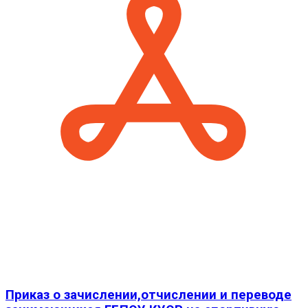
Приказ о зачислении,отчислении и переводе