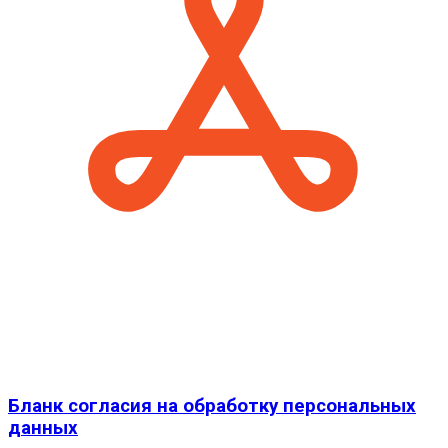
Бланк согласия на обработку персональных
данных