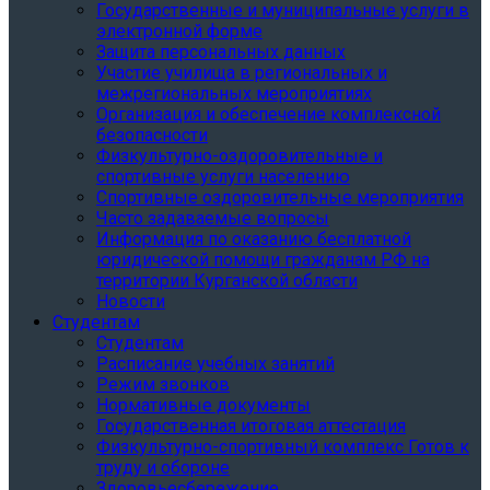
Государственные и муниципальные услуги в
электронной форме
Защита персональных данных
Участие училища в региональных и
межрегиональных мероприятиях
Организация и обеспечение комплексной
безопасности
Физкультурно-оздоровительные и
спортивные услуги населению
Спортивные оздоровительные мероприятия
Часто задаваемые вопросы
Информация по оказанию бесплатной
юридической помощи гражданам РФ на
территории Курганской области
Новости
Студентам
Студентам
Расписание учебных занятий
Режим звонков
Нормативные документы
Государственная итоговая аттестация
Физкультурно-спортивный комплекс Готов к
труду и обороне
Здоровьесбережение