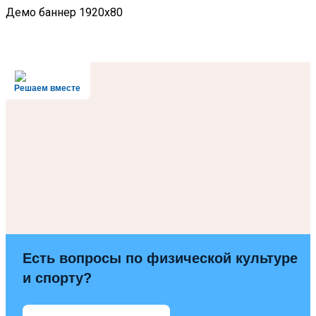
Демо баннер 1920x80
Решаем вместе
Есть вопросы по физической культуре
и спорту?