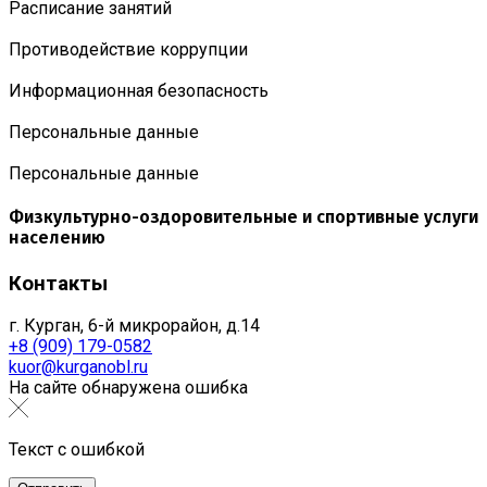
Расписание занятий
Противодействие коррупции
Информационная безопасность
Персональные данные
Персональные данные
Физкультурно-оздоровительные и спортивные услуги
населению
Контакты
г. Курган, 6-й микрорайон, д.14
+8 (909) 179-0582
kuor@kurganobl.ru
На сайте обнаружена ошибка
Текст с ошибкой