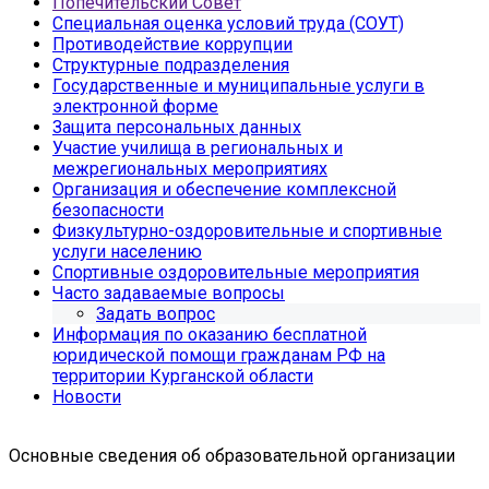
Попечительский Совет
Специальная оценка условий труда (СОУТ)
Противодействие коррупции
Структурные подразделения
Государственные и муниципальные услуги в
электронной форме
Защита персональных данных
Участие училища в региональных и
межрегиональных мероприятиях
Организация и обеспечение комплексной
безопасности
Физкультурно-оздоровительные и спортивные
услуги населению
Спортивные оздоровительные мероприятия
Часто задаваемые вопросы
Задать вопрос
Информация по оказанию бесплатной
юридической помощи гражданам РФ на
территории Курганской области
Новости
Основные сведения об образовательной организации