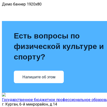
Демо баннер 1920x80
Есть вопросы по
физической культуре и
спорту?
Напишите об этом
Государственное бюджетное профессиональное образова
г. Курган, 6-й микрорайон, д.14