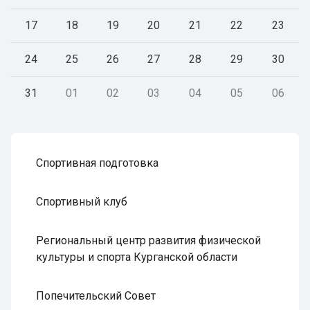
17
18
19
20
21
22
23
24
25
26
27
28
29
30
31
01
02
03
04
05
06
Спортивная подготовка
Спортивный клуб
Региональный центр развития физической
культуры и спорта Курганской области
Попечительский Совет