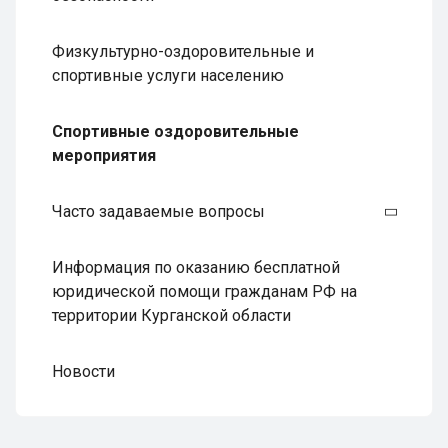
Физкультурно-оздоровительные и
спортивные услуги населению
Спортивные оздоровительные
мероприятия
Часто задаваемые вопросы
Информация по оказанию бесплатной
юридической помощи гражданам РФ на
территории Курганской области
Новости