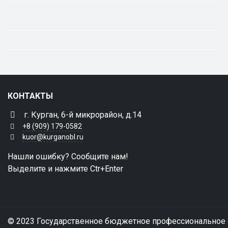
КОНТАКТЫ
г. Курган, 6-й микрорайон, д.14
+8 (909) 179-0582
kuor@kurganobl.ru
Нашли ошибку? Сообщите нам!
Выделите и нажмите Ctr+Enter
© 2023 Государственное бюджетное профессиональное 