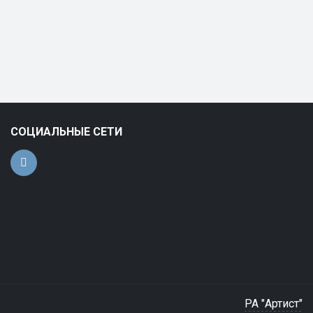
СОЦИАЛЬНЫЕ СЕТИ
РА "Артист"