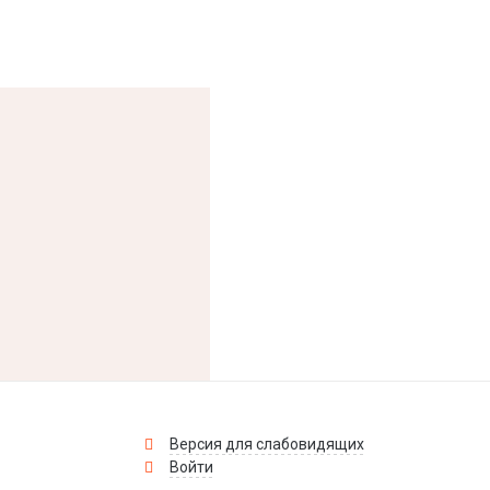
Версия для слабовидящих
Войти