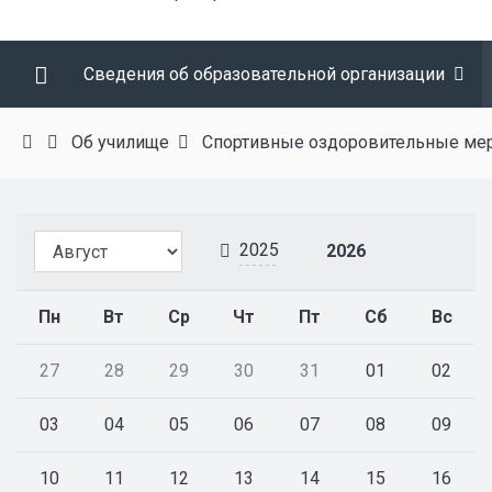
Сведения об образовательной организации
Об училище
Спортивные оздоровительные ме
2025
2026
Пн
Вт
Ср
Чт
Пт
Сб
Вс
27
28
29
30
31
01
02
03
04
05
06
07
08
09
10
11
12
13
14
15
16