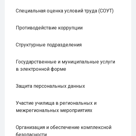
Специальная оценка условий труда (СОУТ)
Противодействие коррупции
Структурные подразделения
Государственные и муниципальные услуги
в электронной форме
Защита персональных данных
Участие училища в региональных и
межрегиональных мероприятиях
Организация и обеспечение комплексной
безопасности