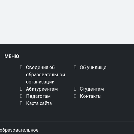
МЕНЮ
Сведения об
Об училище
образовательной
организации
Абитуриентам
Студентам
Педагогам
Контакты
Карта сайта
образовательное