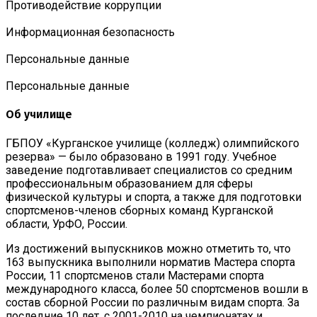
Противодействие коррупции
Информационная безопасность
Персональные данные
Персональные данные
Об училище
ГБПОУ «Курганское училище (колледж) олимпийского
резерва» — было образовано в 1991 году. Учебное
заведение подготавливает специалистов со средним
профессиональным образованием для сферы
физической культуры и спорта, а также для подготовки
спортсменов-членов сборных команд Курганской
области, УрФО, России.
Из достижений выпускников можно отметить то, что
163 выпускника выполнили норматив Мастера спорта
России, 11 спортсменов стали Мастерами спорта
международного класса, более 50 спортсменов вошли в
состав сборной России по различным видам спорта. За
последние 10 лет, с 2001-2010 на чемпионатах и