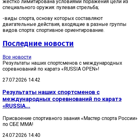
жестко лимитирована условиями поражения цели из
специального оружия: пулевая стрельба;
-виды спорта, основу которых составляют
двигательные действия, входящие в разные группы
видов спорта: спортивное ориентирование.
Последние новости
Все новости
Результаты наших спортсменов с международных
соревнований по каратэ «RUSSIA OPEN»!
27.07.2026 14:42
Результаты наших спортсменов с
международных соревнований по каратэ
«RUSSIA...
Присвоение спортивного звания «Мастер спорта России»
по СБЕ ММА!
24.07.2026 14:40