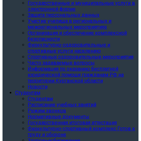
Государственные и муниципальные услуги в
электронной форме
Защита персональных данных
Участие училища в региональных и
межрегиональных мероприятиях
Организация и обеспечение комплексной
безопасности
Физкультурно-оздоровительные и
спортивные услуги населению
Спортивные оздоровительные мероприятия
Часто задаваемые вопросы
Информация по оказанию бесплатной
юридической помощи гражданам РФ на
территории Курганской области
Новости
Студентам
Студентам
Расписание учебных занятий
Режим звонков
Нормативные документы
Государственная итоговая аттестация
Физкультурно-спортивный комплекс Готов к
труду и обороне
Здоровьесбережение