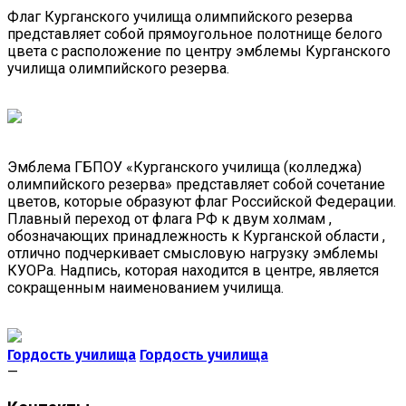
Флаг Курганского училища олимпийского резерва
представляет собой прямоугольное полотнище белого
цвета с расположение по центру эмблемы Курганского
училища олимпийского резерва.
Эмблема ГБПОУ «Курганского училища (колледжа)
олимпийского резерва» представляет собой сочетание
цветов, которые образуют флаг Российской Федерации.
Плавный переход от флага РФ к двум холмам ,
обозначающих принадлежность к Курганской области ,
отлично подчеркивает смысловую нагрузку эмблемы
КУОРа. Надпись, которая находится в центре, является
сокращенным наименованием училища.
Гордость училища
Гордость училища
—