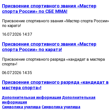
Присвоение спортивного звания «Мастер
спорта России» по СБЕ ММА!
Присвоение спортивного звания «Мастер спорта России»
по каратэ!
16.07.2026 14:37
Присвоение спортивного звания «Мастер
спорта России» по каратэ!
Присвоение спортивного разряда «кандидат в мастера
спорта»!
06.07.2026 14:35
Присвоение спортивного разряда «кандидат в
мастера спорта»!
Дополнительная информация
Дополнительная
информация
Символика училища
Символика училища