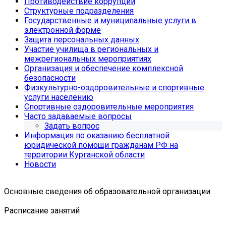
Противодействие коррупции
Структурные подразделения
Государственные и муниципальные услуги в
электронной форме
Защита персональных данных
Участие училища в региональных и
межрегиональных мероприятиях
Организация и обеспечение комплексной
безопасности
Физкультурно-оздоровительные и спортивные
услуги населению
Спортивные оздоровительные мероприятия
Часто задаваемые вопросы
Задать вопрос
Информация по оказанию бесплатной
юридической помощи гражданам РФ на
территории Курганской области
Новости
Основные сведения об образовательной организации
Расписание занятий