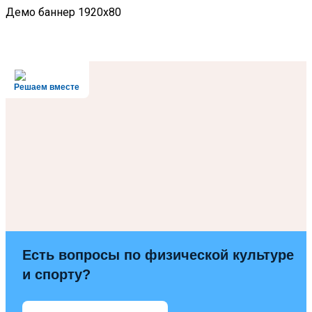
Демо баннер 1920x80
Решаем вместе
Есть вопросы по физической культуре
и спорту?