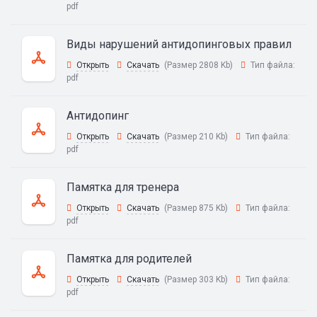
pdf
Виды нарушений антидопинговых правил
Открыть
Скачать
(Размер 2808 Kb)
Тип файла:
pdf
Антидопинг
Открыть
Скачать
(Размер 210 Kb)
Тип файла:
pdf
Памятка для тренера
Открыть
Скачать
(Размер 875 Kb)
Тип файла:
pdf
Памятка для родителей
Открыть
Скачать
(Размер 303 Kb)
Тип файла:
pdf