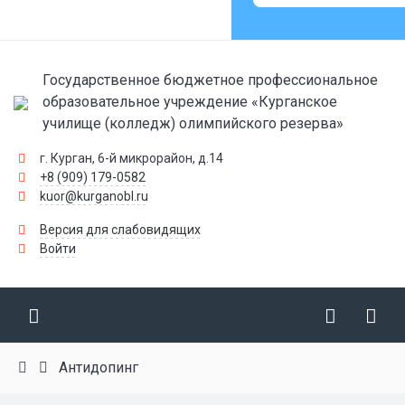
Государственное бюджетное профессиональное
образовательное учреждение «Курганское
училище (колледж) олимпийского резерва»
г. Курган, 6-й микрорайон, д.14
+8 (909) 179-0582
kuor@kurganobl.ru
Версия для слабовидящих
Войти
Антидопинг