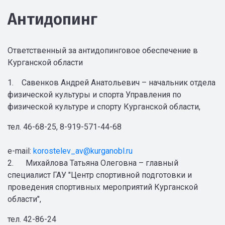
Антидопинг
Ответственный за антидопинговое обеспечение в
Курганской области
1. Савенков Андрей Анатольевич – начальник отдела
физической культуры и спорта Управления по
физической культуре и спорту Курганской области,
тел. 46-68-25, 8-919-571-44-68
e-mail:
korostelev_av@kurganobl.ru
2. Михайлова Татьяна Олеговна – главный
специалист ГАУ "Центр спортивной подготовки и
проведения спортивных мероприятий Курганской
области",
тел. 42-86-24