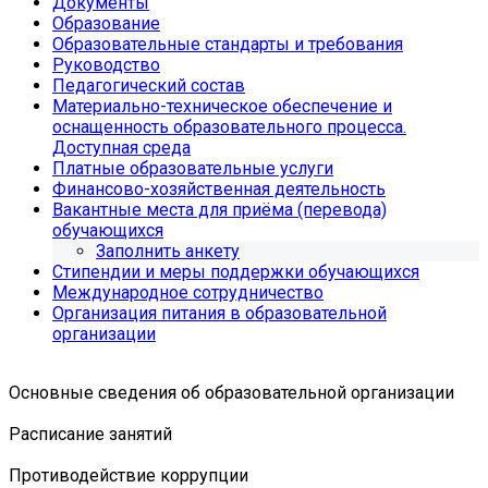
Документы
Образование
Образовательные стандарты и требования
Руководство
Педагогический состав
Материально-техническое обеспечение и
оснащенность образовательного процесса.
Доступная среда
Платные образовательные услуги
Финансово-хозяйственная деятельность
Вакантные места для приёма (перевода)
обучающихся
Заполнить анкету
Стипендии и меры поддержки обучающихся
Международное сотрудничество
Организация питания в образовательной
организации
Основные сведения об образовательной организации
Расписание занятий
Противодействие коррупции