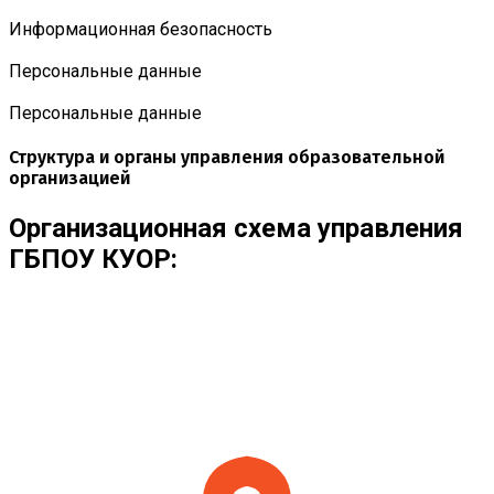
Информационная безопасность
Персональные данные
Персональные данные
Структура и органы управления образовательной
организацией
Организационная схема управления
ГБПОУ КУОР: