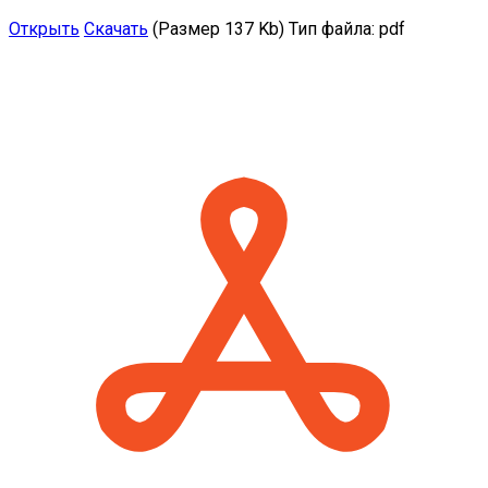
Открыть
Скачать
(Размер 137 Kb)
Тип файла:
pdf