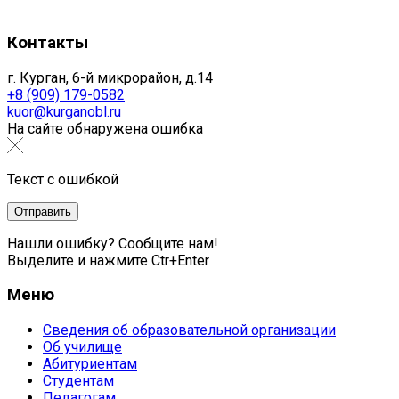
Контакты
г. Курган, 6-й микрорайон, д.14
+8 (909) 179-0582
kuor@kurganobl.ru
На сайте обнаружена ошибка
Текст с ошибкой
Нашли ошибку? Сообщите нам!
Выделите и нажмите Ctr+Enter
Меню
Сведения об образовательной организации
Об училище
Абитуриентам
Студентам
Педагогам