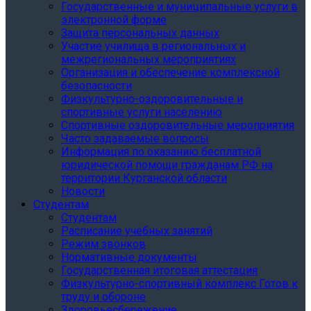
Государственные и муниципальные услуги в
электронной форме
Защита персональных данных
Участие училища в региональных и
межрегиональных мероприятиях
Организация и обеспечение комплексной
безопасности
Физкультурно-оздоровительные и
спортивные услуги населению
Спортивные оздоровительные мероприятия
Часто задаваемые вопросы
Информация по оказанию бесплатной
юридической помощи гражданам РФ на
территории Курганской области
Новости
Студентам
Студентам
Расписание учебных занятий
Режим звонков
Нормативные документы
Государственная итоговая аттестация
Физкультурно-спортивный комплекс Готов к
труду и обороне
Здоровьесбережение