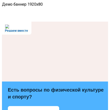
Демо баннер 1920x80
Решаем вместе
Есть вопросы по физической культуре
и спорту?