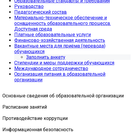
Образовательные стандарты и требования
Руководство
Педагогический состав
Материально-техническое обеспечение и
оснащенность образовательного процесса.
Доступная среда
Платные образовательные услуги
Финансово-хозяйственная деятельность
Вакантные места для приёма (перевода)
обучающихся
Заполнить анкету
Стипендии и меры поддержки обучающихся
Международное сотрудничество
Организация питания в образовательной
организации
Основные сведения об образовательной организации
Расписание занятий
Противодействие коррупции
Информационная безопасность