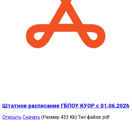
Штатное расписание ГБПОУ КУОР с 01.06.2026
Открыть
Скачать
(Размер 433 Kb)
Тип файла:
pdf