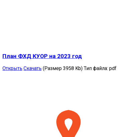
План ФХД КУОР на 2023 год
Открыть
Скачать
(Размер 3958 Kb)
Тип файла:
pdf