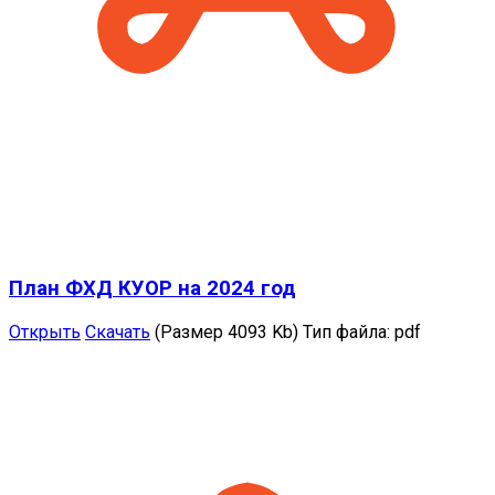
План ФХД КУОР на 2024 год
Открыть
Скачать
(Размер 4093 Kb)
Тип файла:
pdf