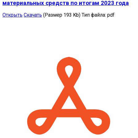
материальных средств по итогам 2023 года
Открыть
Скачать
(Размер 193 Kb)
Тип файла:
pdf