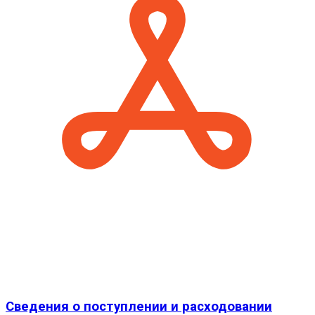
Сведения о поступлении и расходовании