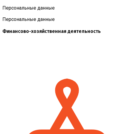
Персональные данные
Персональные данные
Финансово-хозяйственная деятельность