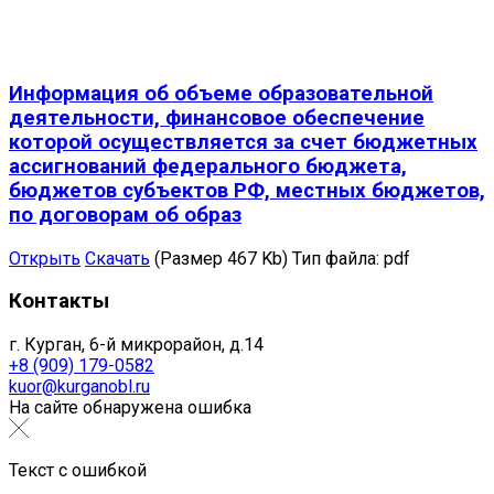
Информация об объеме образовательной
деятельности, финансовое обеспечение
которой осуществляется за счет бюджетных
ассигнований федерального бюджета,
бюджетов субъектов РФ, местных бюджетов,
по договорам об образ
Открыть
Скачать
(Размер 467 Kb)
Тип файла:
pdf
Контакты
г. Курган, 6-й микрорайон, д.14
+8 (909) 179-0582
kuor@kurganobl.ru
На сайте обнаружена ошибка
Текст с ошибкой