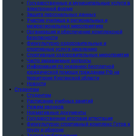
Государственные и муниципальные услуги в
электронной форме
Защита персональных данных
Участие училища в региональных и
межрегиональных мероприятиях
Организация и обеспечение комплексной
безопасности
Физкультурно-оздоровительные и
спортивные услуги населению
Спортивные оздоровительные мероприятия
Часто задаваемые вопросы
Информация по оказанию бесплатной
юридической помощи гражданам РФ на
территории Курганской области
Новости
Студентам
Студентам
Расписание учебных занятий
Режим звонков
Нормативные документы
Государственная итоговая аттестация
Физкультурно-спортивный комплекс Готов к
труду и обороне
Здоровьесбережение